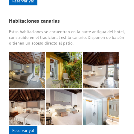
Reservar ya!
Habitaciones canarias
Estas habitaciones se encuentran en la parte antigua del hotel,
construído en el tradicional estilo canario. Disponen de balcón
o tienen un acceso directo al patio.
Reservar ya!