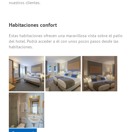
nuestros clientes.
Habitaciones confort
Estas habitaciones ofrecen una maravillosa vista sobre el patio
del hotel. Podrá acceder a él con unos pocos pasos desde las
habitaciones.