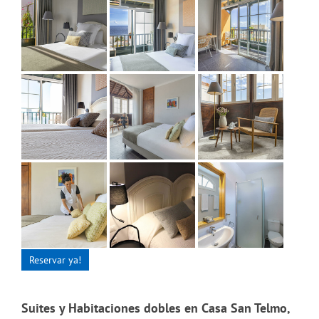
Reservar ya!
Suites y Habitaciones dobles en Casa San Telmo,