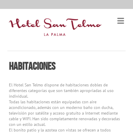
Habitaciones
El Hotel San Telmo dispone de habitaciones dobles de
diferentes categorías que son también apropriadas al uso
individual.
Todas las habitaciones están equipadas con aire
acondicionado, además con un moderno baño con ducha,
televisión por satélite y acceso gratuito a Internet mediante
cable y WIFI. Han sido completamente renovadas y decoradas
con un estilo actual.
El bonito patio y la azotea con vistas se ofrecen a todos