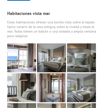
Habitaciones vista mar
Estas habitaciones ofrecen una bonita vista sobre el tejado
típico canario de la casa antigua, sobre la ciudad y hasta el
mar. Todas tienen un balcón o una soleada y amplia ventana
para relajarse.