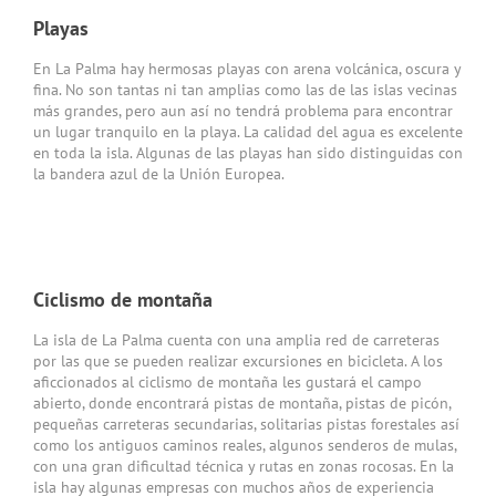
Playas
En La Palma hay hermosas playas con arena volcánica, oscura y
fina. No son tantas ni tan amplias como las de las islas vecinas
más grandes, pero aun así no tendrá problema para encontrar
un lugar tranquilo en la playa. La calidad del agua es excelente
en toda la isla. Algunas de las playas han sido distinguidas con
la bandera azul de la Unión Europea.
Ciclismo de montaña
La isla de La Palma cuenta con una amplia red de carreteras
por las que se pueden realizar excursiones en bicicleta. A los
aficcionados al ciclismo de montaña les gustará el campo
abierto, donde encontrará pistas de montaña, pistas de picón,
pequeñas carreteras secundarias, solitarias pistas forestales así
como los antiguos caminos reales, algunos senderos de mulas,
con una gran dificultad técnica y rutas en zonas rocosas. En la
isla hay algunas empresas con muchos años de experiencia