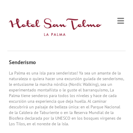
Senderismo
La Palma es una isla para senderistas! Ya sea un amante de la
naturaleza o quiera hacer una excursión guíada de senderismo,
le entusiasme la marcha nórdica (Nordic Walking), sea un
experimentado montañista o le guste el barranquismo, La
Palma tiene senderos para todos los niveles y hace de cada
excursión una experiencia que deja huella. Al caminar
descubrirá un paisaje de belleza única: en el Parque Nacional
de la Caldera de Taburiente o en la Reserva Mundial de la
Biosfera declarada por la UNESCO en los bosques vírgenes de
Los Tilos, en el noreste de la isla.