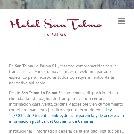
En
San Telmo La Palma S.L.
, estamos comprometidos con la
transparencia y mostramos en nuestra web un apartado
específico para incorporar todos los requerimientos de la
normativa aplicable.
Desde
San Telmo La Palma S.L.
ponemos a disposición de la
ciudadanía esta página de Transparencia ofrecer una
información clara, veraz, cercana y accesible y en cumplimiento
con el ordenamiento jurídico vigente recogido en la
Ley
12/2014, de 26 de diciembre, de transparencia y de acceso a la
información pública, del Gobierno de Canarias
Institucional - Información general de la entidad: institucional,